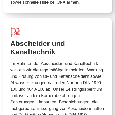
sowie schnelle Hilfe bei Öl-Alarmen.
Abscheider und
Kanaltechnik
Im Rahmen der Abscheider- und Kanaltechnik
wickeln wir die regelmäßige Inspektion, Wartung
und Prüfung von Öl- und Fettabscheidern sowie
Abwasserleitungen nach den Normen DIN 1999-
100 und 4040-100 ab. Unser Leistungsspektrum
umfasst zudem Kamerabefahrungen,
Sanierungen, Umbauten, Beschichtungen, die
fachgerechte Entsorgung von Abscheiderinhalten
und Dichtheitsprüfungen nach DIN 1610.