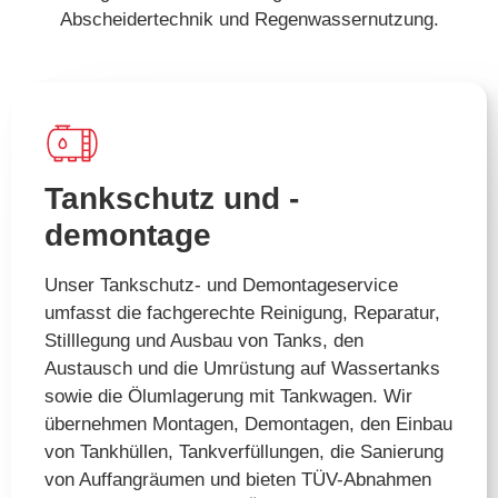
Abscheidertechnik und Regenwassernutzung.
Tankschutz und -
demontage​
Unser Tankschutz- und Demontageservice
umfasst die fachgerechte Reinigung, Reparatur,
Stilllegung und Ausbau von Tanks, den
Austausch und die Umrüstung auf Wassertanks
sowie die Ölumlagerung mit Tankwagen. Wir
übernehmen Montagen, Demontagen, den Einbau
von Tankhüllen, Tankverfüllungen, die Sanierung
von Auffangräumen und bieten TÜV-Abnahmen