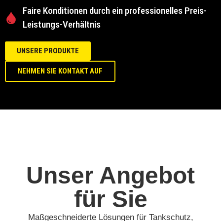
Faire Konditionen durch ein professionelles Preis-
Leistungs-Verhältnis
UNSERE PRODUKTE
NEHMEN SIE KONTAKT AUF
Unser Angebot
für Sie
Maßgeschneiderte Lösungen für Tankschutz,