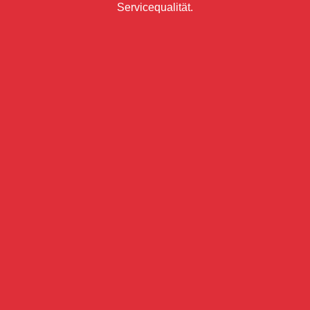
Servicequalität.