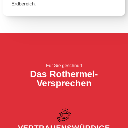
Erdbereich.
Für Sie geschnürt
Das Rothermel-
Versprechen