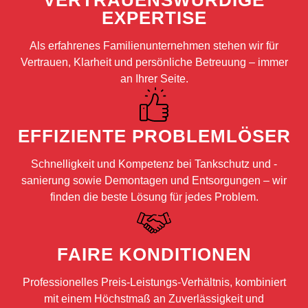
VERTRAUENSWÜRDIGE
EXPERTISE
Als erfahrenes Familienunternehmen stehen wir für
Vertrauen, Klarheit und persönliche Betreuung – immer
an Ihrer Seite.
EFFIZIENTE PROBLEMLÖSER
Schnelligkeit und Kompetenz bei Tankschutz und -
sanierung sowie Demontagen und Entsorgungen – wir
finden die beste Lösung für jedes Problem.
FAIRE KONDITIONEN
Professionelles Preis-Leistungs-Verhältnis, kombiniert
mit einem Höchstmaß an Zuverlässigkeit und