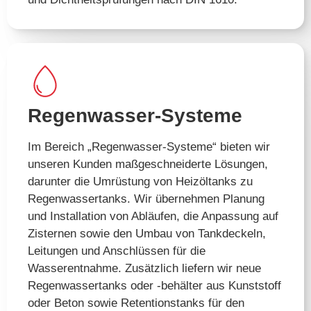
Regenwasser-Systeme
Im Bereich „Regenwasser-Systeme“ bieten wir
unseren Kunden maßgeschneiderte Lösungen,
darunter die Umrüstung von Heizöltanks zu
Regenwassertanks. Wir übernehmen Planung
und Installation von Abläufen, die Anpassung auf
Zisternen sowie den Umbau von Tankdeckeln,
Leitungen und Anschlüssen für die
Wasserentnahme. Zusätzlich liefern wir neue
Regenwassertanks oder -behälter aus Kunststoff
oder Beton sowie Retentionstanks für den