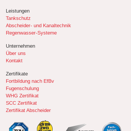
Leistungen
Tankschutz
Abscheider- und Kanaltechnik
Regenwasser-Systeme
Unternehmen
Über uns
Kontakt
Zertifikate
Fortbildung nach EfBv
Fugenschulung
WHG Zertifikat
SCC Zertifikat
Zertifikat Abscheider