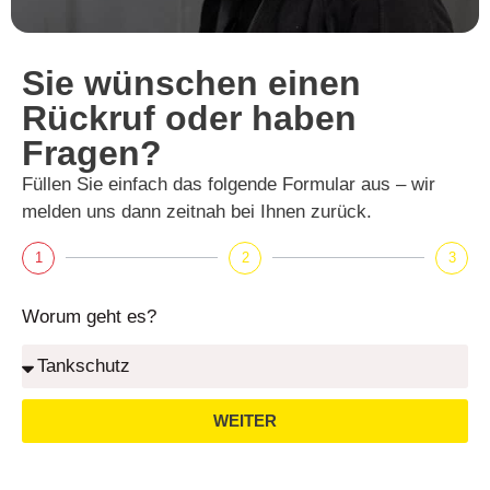
Sie wünschen einen
Rückruf oder haben
Fragen?
Füllen Sie einfach das folgende Formular aus – wir
melden uns dann zeitnah bei Ihnen zurück.
1
2
3
Worum geht es?
WEITER