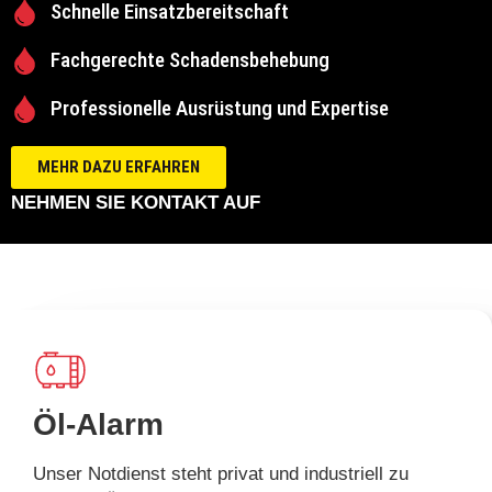
Schnelle Einsatzbereitschaft
Fachgerechte Schadensbehebung
Professionelle Ausrüstung und Expertise
MEHR DAZU ERFAHREN
NEHMEN SIE KONTAKT AUF
Öl-Alarm
Unser Notdienst steht privat und industriell zu