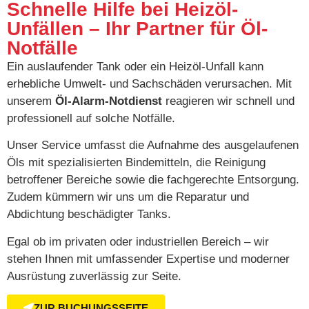
Schnelle Hilfe bei Heizöl-
Unfällen – Ihr Partner für Öl-
Notfälle
Ein auslaufender Tank oder ein Heizöl-Unfall kann
erhebliche Umwelt- und Sachschäden verursachen.
Mit
unserem
Öl-Alarm-Notdienst
reagieren wir schnell und
professionell auf solche Notfälle.
Unser Service umfasst die Aufnahme des ausgelaufenen
Öls mit spezialisierten Bindemitteln, die Reinigung
betroffener Bereiche sowie die fachgerechte Entsorgung.
Zudem kümmern wir uns um die Reparatur und
Abdichtung beschädigter Tanks.
Egal ob im privaten oder industriellen Bereich – wir
stehen Ihnen mit umfassender Expertise und moderner
Ausrüstung zuverlässig zur Seite.
ZUR BUCHUNGSSEITE