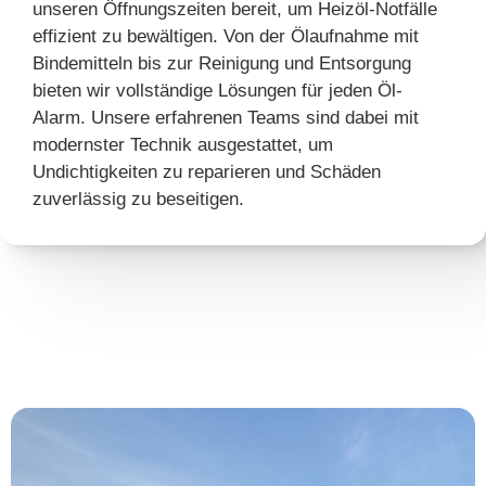
unseren Öffnungszeiten bereit, um Heizöl-Notfälle
effizient zu bewältigen. Von der Ölaufnahme mit
Bindemitteln bis zur Reinigung und Entsorgung
bieten wir vollständige Lösungen für jeden Öl-
Alarm. Unsere erfahrenen Teams sind dabei mit
modernster Technik ausgestattet, um
Undichtigkeiten zu reparieren und Schäden
zuverlässig zu beseitigen.