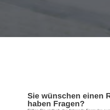
Sie wünschen einen R
haben Fragen?