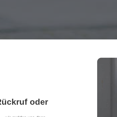
ückruf oder