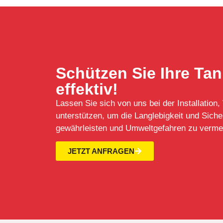
Schützen Sie Ihre Ta
effektiv!
Lassen Sie sich von uns bei der Installation
unterstützen, um die Langlebigkeit und Siche
gewährleisten und Umweltgefahren zu verme
JETZT ANFRAGEN