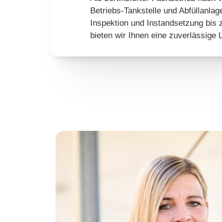
Betriebs-Tankstelle und Abfüllanla
Inspektion und Instandsetzung bis z
bieten wir Ihnen eine zuverlässige