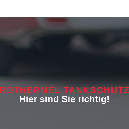
ROTHERMEL TANKSCHUT
Hier sind Sie richtig!