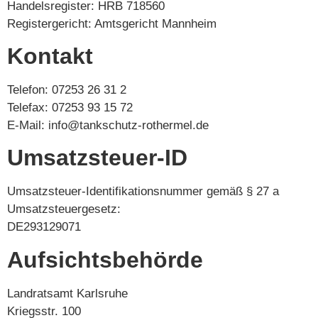
Handelsregister: HRB 718560
Registergericht: Amtsgericht Mannheim
Kontakt
Telefon: 07253 26 31 2
Telefax: 07253 93 15 72
E-Mail: info@tankschutz-rothermel.de
Umsatzsteuer-ID
Umsatzsteuer-Identifikationsnummer gemäß § 27 a
Umsatzsteuergesetz:
DE293129071
Aufsichtsbehörde
Landratsamt Karlsruhe
Kriegsstr. 100