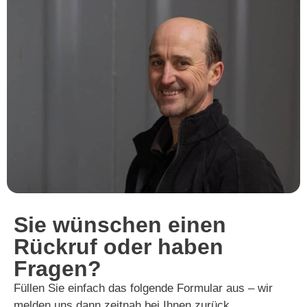
Sie wünschen einen
Rückruf oder haben
Fragen?
Füllen Sie einfach das folgende Formular aus – wir
melden uns dann zeitnah bei Ihnen zurück.