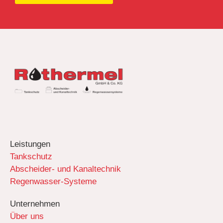
Leistungen
Tankschutz
Abscheider- und Kanaltechnik
Regenwasser-Systeme
Unternehmen
Über uns