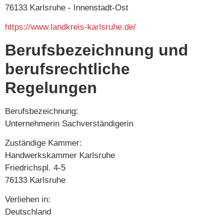
76133 Karlsruhe - Innenstadt-Ost
https://www.landkreis-karlsruhe.de/
Berufsbezeichnung und
berufsrechtliche
Regelungen
Berufsbezeichnung:
Unternehmerin Sachverständigerin
Zuständige Kammer:
Handwerkskammer Karlsruhe
Friedrichspl. 4-5
76133 Karlsruhe
Verliehen in:
Deutschland