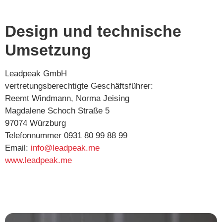
Design und technische
Umsetzung
Leadpeak GmbH
vertretungsberechtigte Geschäftsführer:
Reemt Windmann, Norma Jeising
Magdalene Schoch Straße 5
97074 Würzburg
Telefonnummer 0931 80 99 88 99
Email:
info@leadpeak.me
www.leadpeak.me