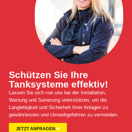
Schützen Sie Ihre
Tanksysteme effektiv!
Lassen Sie sich von uns bei der Installation,
Wartung und Sanierung unterstützen, um die
Langlebigkeit und Sicherheit Ihrer Anlagen zu
gewährleisten und Umweltgefahren zu vermeiden.
JETZT ANFRAGEN