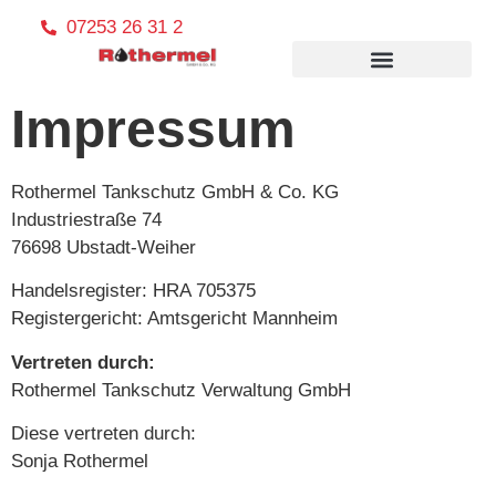
07253 26 31 2
Impressum
Rothermel Tankschutz GmbH & Co. KG
Industriestraße 74
76698 Ubstadt-Weiher
Handelsregister: HRA 705375
Registergericht: Amtsgericht Mannheim
Vertreten durch:
Rothermel Tankschutz Verwaltung GmbH
Diese vertreten durch:
Sonja Rothermel