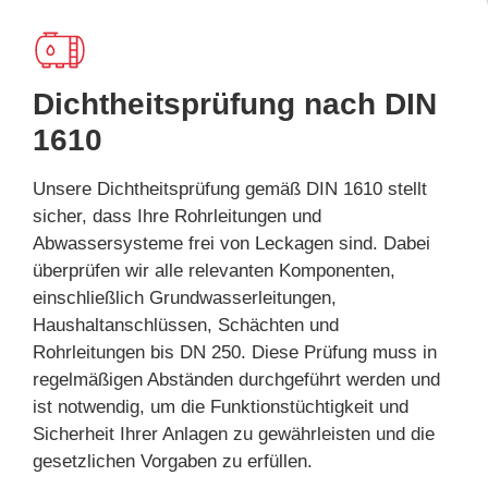
Dichtheitsprüfung nach DIN
1610
Unsere Dichtheitsprüfung gemäß DIN 1610 stellt
sicher, dass Ihre Rohrleitungen und
Abwassersysteme frei von Leckagen sind. Dabei
überprüfen wir alle relevanten Komponenten,
einschließlich Grundwasserleitungen,
Haushaltanschlüssen, Schächten und
Rohrleitungen bis DN 250. Diese Prüfung muss in
regelmäßigen Abständen durchgeführt werden und
ist notwendig, um die Funktionstüchtigkeit und
Sicherheit Ihrer Anlagen zu gewährleisten und die
gesetzlichen Vorgaben zu erfüllen.