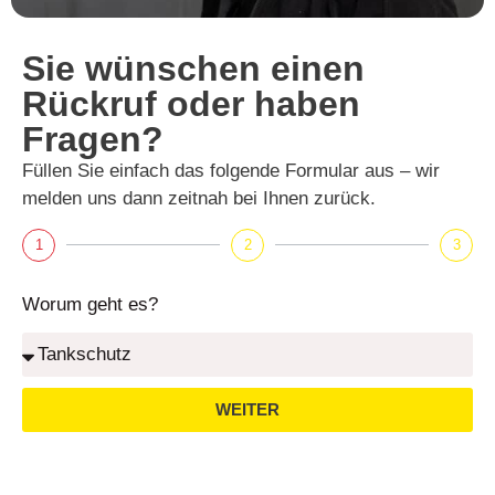
Sie wünschen einen
Rückruf oder haben
Fragen?
Füllen Sie einfach das folgende Formular aus – wir
melden uns dann zeitnah bei Ihnen zurück.
1
2
3
Worum geht es?
WEITER