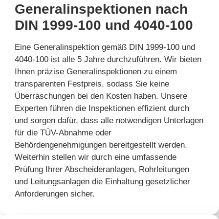
Generalinspektionen nach
DIN 1999-100 und 4040-100
Eine Generalinspektion gemäß DIN 1999-100 und
4040-100 ist alle 5 Jahre durchzuführen. Wir bieten
Ihnen präzise Generalinspektionen zu einem
transparenten Festpreis, sodass Sie keine
Überraschungen bei den Kosten haben. Unsere
Experten führen die Inspektionen effizient durch
und sorgen dafür, dass alle notwendigen Unterlagen
für die TÜV-Abnahme oder
Behördengenehmigungen bereitgestellt werden.
Weiterhin stellen wir durch eine umfassende
Prüfung Ihrer Abscheideranlagen, Rohrleitungen
und Leitungsanlagen die Einhaltung gesetzlicher
Anforderungen sicher.