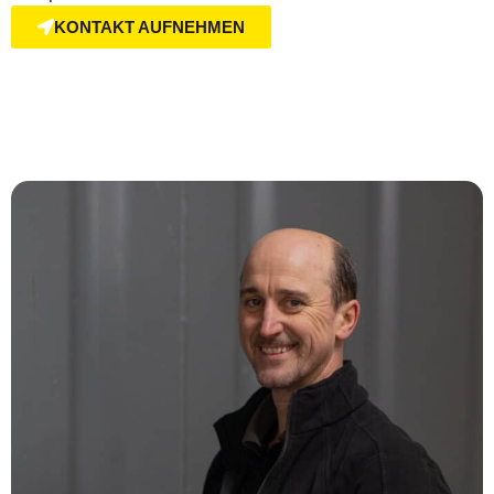
KONTAKT AUFNEHMEN