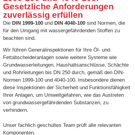
Gesetzliche Anforderungen
zuverlässig erfüllen
Die
DIN 1999-100
und
DIN 4040-100
sind Normen, die
für den Umgang mit wassergefährdenden Stoffen zu
beachten sind.
Wir führen Generalinspektionen für Ihre Öl- und
Fettabscheideranlagen sowie weitere Systeme wie
Grundwasserleitungen, Haushaltsanschlüsse, Schächte
und Rohrleitungen bis DN 250 durch, gemäß den DIN-
Normen 1999-100 und 4040-100. Insbesondere dienen
diese Inspektionen der Sicherheit und Funktionsfähigkeit
Ihrer Anlagen, um Umweltgefahren, wie das Austreten
von grundwassergefährdenden Substanzen, zu
verhindern.
Unser fachlich geschultes Team prüft alle relevanten
Komponenten.