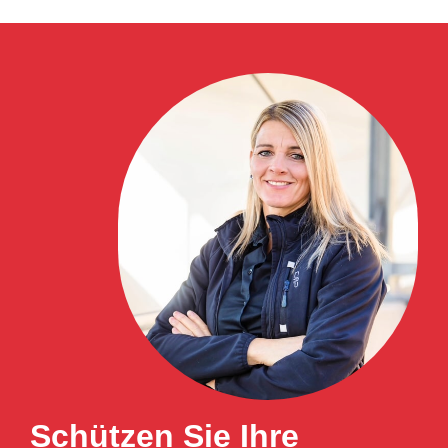
Schützen Sie Ihre