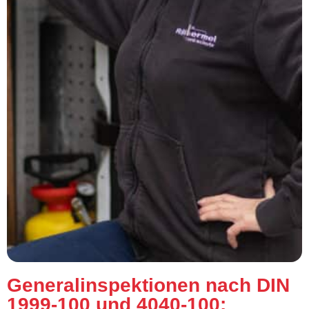
Generalinspektionen nach DIN
1999-100 und 4040-100: