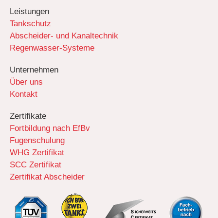
Leistungen
Tankschutz
Abscheider- und Kanaltechnik
Regenwasser-Systeme
Unternehmen
Über uns
Kontakt
Zertifikate
Fortbildung nach EfBv
Fugenschulung
WHG Zertifikat
SCC Zertifikat
Zertifikat Abscheider