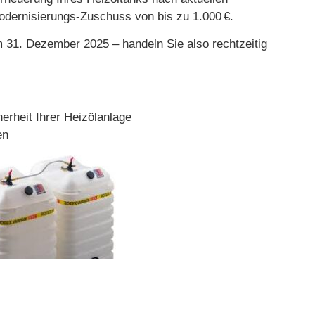
odernisierungs-Zuschuss von bis zu 1.000 €.
m 31. Dezember 2025 – handeln Sie also rechtzeitig
erheit Ihrer Heizölanlage
en