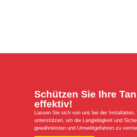
Schützen Sie Ihre Ta
effektiv!
Lassen Sie sich von uns bei der Installation
unterstützen, um die Langlebigkeit und Siche
gewährleisten und Umweltgefahren zu verme