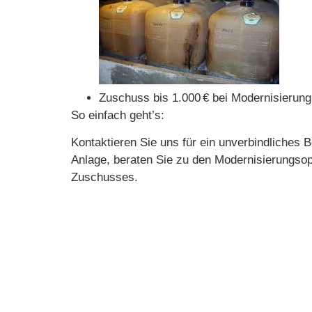
Zuschuss bis 1.000 € bei Modernisierun
So einfach geht’s:
Kontaktieren Sie uns für ein unverbindliches 
Anlage, beraten Sie zu den Modernisierungsop
Zuschusses.