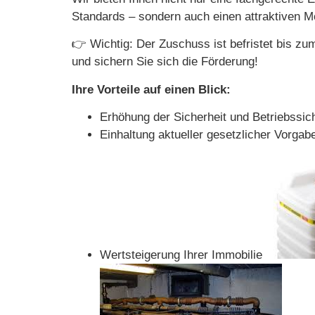
Standards – sondern auch einen attraktiven M
👉 Wichtig: Der Zuschuss ist befristet bis zu
und sichern Sie sich die Förderung!
Ihre Vorteile auf einen Blick:
Erhöhung der Sicherheit und Betriebssich
Einhaltung aktueller gesetzlicher Vorgab
Wertsteigerung Ihrer Immobilie