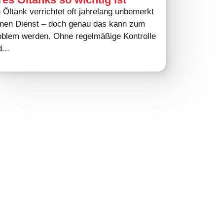
 Öltank verrichtet oft jahrelang unbemerkt
inen Dienst – doch genau das kann zum
oblem werden. Ohne regelmäßige Kontrolle
...