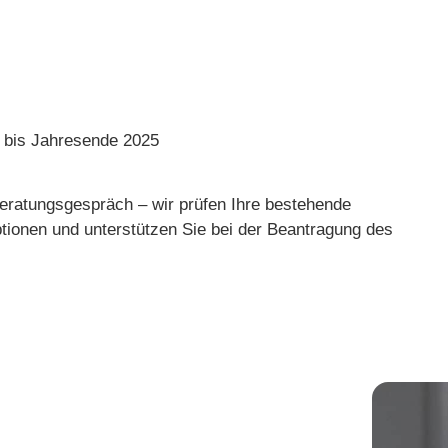
g bis Jahresende 2025
Beratungsgespräch – wir prüfen Ihre bestehende
tionen und unterstützen Sie bei der Beantragung des