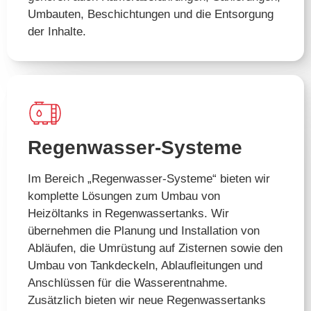
Umbauten, Beschichtungen und die Entsorgung
der Inhalte.
Regenwasser-Systeme
Im Bereich „Regenwasser-Systeme“ bieten wir
komplette Lösungen zum Umbau von
Heizöltanks in Regenwassertanks. Wir
übernehmen die Planung und Installation von
Abläufen, die Umrüstung auf Zisternen sowie den
Umbau von Tankdeckeln, Ablaufleitungen und
Anschlüssen für die Wasserentnahme.
Zusätzlich bieten wir neue Regenwassertanks