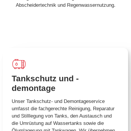
Abscheidertechnik und Regenwassernutzung.
Tankschutz und -
demontage​
Unser Tankschutz- und Demontageservice
umfasst die fachgerechte Reinigung, Reparatur
und Stilllegung von Tanks, den Austausch und
die Umrüstung auf Wassertanks sowie die
Ölumlagerung mit Tankwagen. Wir übernehmen