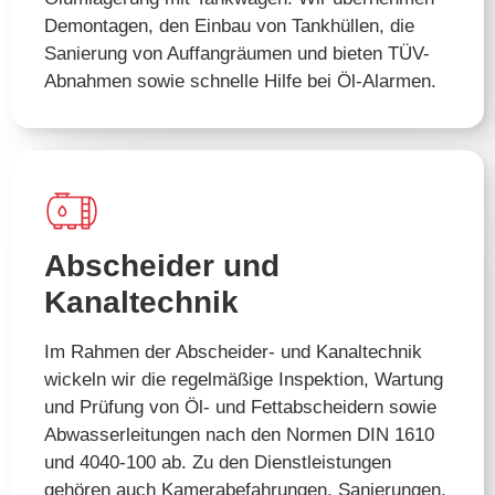
Demontagen, den Einbau von Tankhüllen, die
Sanierung von Auffangräumen und bieten TÜV-
Abnahmen sowie schnelle Hilfe bei Öl-Alarmen.
Abscheider und
Kanaltechnik
Im Rahmen der Abscheider- und Kanaltechnik
wickeln wir die regelmäßige Inspektion, Wartung
und Prüfung von Öl- und Fettabscheidern sowie
Abwasserleitungen nach den Normen DIN 1610
und 4040-100 ab. Zu den Dienstleistungen
gehören auch Kamerabefahrungen, Sanierungen,