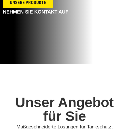
UNSERE PRODUKTE
NEHMEN SIE KONTAKT AUF
Unser Angebot
für Sie
Maßgeschneiderte Lösungen für Tankschutz,