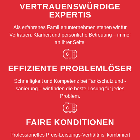
VERTRAUENSWÜRDIGE
EXPERTIS
Als erfahrenes Familienunternehmen stehen wir für
Vertrauen, Klarheit und persönliche Betreuung – immer
an Ihrer Seite.
EFFIZIENTE PROBLEMLÖSER
Schnelligkeit und Kompetenz bei Tankschutz und -
sanierung – wir finden die beste Lösung für jedes
Problem.
FAIRE KONDITIONEN
Professionelles Preis-Leistungs-Verhältnis, kombiniert