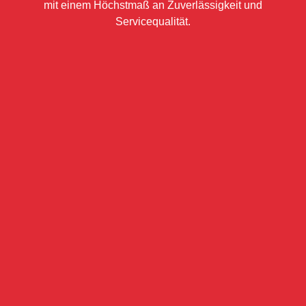
mit einem Höchstmaß an Zuverlässigkeit und
Servicequalität.