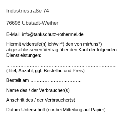
Industriestraße 74
76698 Ubstadt-Weiher
E-Mail: info@tankschutz-rothermel.de
Hiermit widerrufe(n) ich/wir*) den von mir/uns*)
abgeschlossenen Vertrag über den Kauf der folgenden
Dienstleistungen:
……………………………………………………………..
(Titel, Anzahl, ggf. Bestellnr. und Preis)
Bestellt am ……………………………
Name des / der Verbraucher(s)
Anschrift des / der Verbraucher(s)
Datum Unterschrift (nur bei Mitteilung auf Papier)