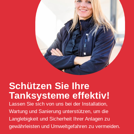
Schützen Sie Ihre
Tanksysteme effektiv!
Lassen Sie sich von uns bei der Installation,
Wartung und Sanierung unterstützen, um die
Langlebigkeit und Sicherheit Ihrer Anlagen zu
gewährleisten und Umweltgefahren zu vermeiden.