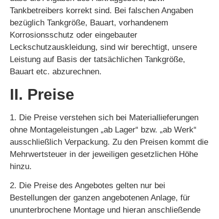
Tankbetreibers korrekt sind. Bei falschen Angaben
bezüglich Tankgröße, Bauart, vorhandenem
Korrosionsschutz oder eingebauter
Leckschutzauskleidung, sind wir berechtigt, unsere
Leistung auf Basis der tatsächlichen Tankgröße,
Bauart etc. abzurechnen.
II. Preise
1. Die Preise verstehen sich bei Materiallieferungen
ohne Montageleistungen „ab Lager“ bzw. „ab Werk“
ausschließlich Verpackung. Zu den Preisen kommt die
Mehrwertsteuer in der jeweiligen gesetzlichen Höhe
hinzu.
2. Die Preise des Angebotes gelten nur bei
Bestellungen der ganzen angebotenen Anlage, für
ununterbrochene Montage und hieran anschließende