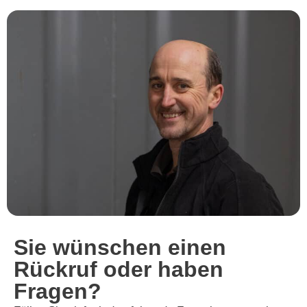
Sie wünschen einen
Rückruf oder haben
Fragen?