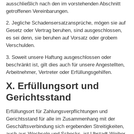
ausschließlich nach den im vorstehenden Abschnitt
getroffenen Vereinbarungen.
2. Jegliche Schadensersatzansprüche, mögen sie auf
Gesetz oder Vertrag beruhen, sind ausgeschlossen,
es sei denn, sie beruhen auf Vorsatz oder grobem
Verschulden.
3. Soweit unsere Haftung ausgeschlossen oder
beschränkt ist, gilt dies auch für unsere Angestellten,
Arbeitnehmer, Vertreter oder Erfüllungsgehilfen.
X. Erfüllungsort und
Gerichtsstand
Erfüllungsort für Zahlungsverpflichtungen und
Gerichtsstand für alle im Zusammenhang mit der
Geschäftsverbindung sich ergebenden Streitigkeiten,
auch aus Wechseln und Schecks, ist Ubstadt-Weiher.