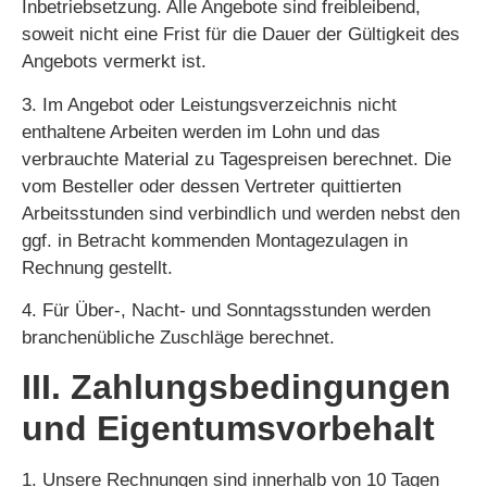
Inbetriebsetzung. Alle Angebote sind freibleibend,
soweit nicht eine Frist für die Dauer der Gültigkeit des
Angebots vermerkt ist.
3. Im Angebot oder Leistungsverzeichnis nicht
enthaltene Arbeiten werden im Lohn und das
verbrauchte Material zu Tagespreisen berechnet. Die
vom Besteller oder dessen Vertreter quittierten
Arbeitsstunden sind verbindlich und werden nebst den
ggf. in Betracht kommenden Montagezulagen in
Rechnung gestellt.
4. Für Über-, Nacht- und Sonntagsstunden werden
branchenübliche Zuschläge berechnet.
III. Zahlungsbedingungen
und Eigentumsvorbehalt
1. Unsere Rechnungen sind innerhalb von 10 Tagen