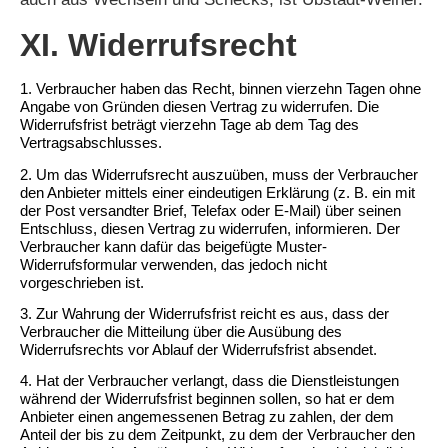
XI. Widerrufsrecht
1. Verbraucher haben das Recht, binnen vierzehn Tagen ohne
Angabe von Gründen diesen Vertrag zu widerrufen. Die
Widerrufsfrist beträgt vierzehn Tage ab dem Tag des
Vertragsabschlusses.
2. Um das Widerrufsrecht auszuüben, muss der Verbraucher
den Anbieter mittels einer eindeutigen Erklärung (z. B. ein mit
der Post versandter Brief, Telefax oder E-Mail) über seinen
Entschluss, diesen Vertrag zu widerrufen, informieren. Der
Verbraucher kann dafür das beigefügte Muster-
Widerrufsformular verwenden, das jedoch nicht
vorgeschrieben ist.
3. Zur Wahrung der Widerrufsfrist reicht es aus, dass der
Verbraucher die Mitteilung über die Ausübung des
Widerrufsrechts vor Ablauf der Widerrufsfrist absendet.
4. Hat der Verbraucher verlangt, dass die Dienstleistungen
während der Widerrufsfrist beginnen sollen, so hat er dem
Anbieter einen angemessenen Betrag zu zahlen, der dem
Anteil der bis zu dem Zeitpunkt, zu dem der Verbraucher den