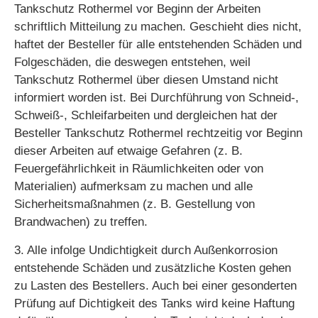
Tankschutz Rothermel vor Beginn der Arbeiten
schriftlich Mitteilung zu machen. Geschieht dies nicht,
haftet der Besteller für alle entstehenden Schäden und
Folgeschäden, die deswegen entstehen, weil
Tankschutz Rothermel über diesen Umstand nicht
informiert worden ist. Bei Durchführung von Schneid-,
Schweiß-, Schleifarbeiten und dergleichen hat der
Besteller Tankschutz Rothermel rechtzeitig vor Beginn
dieser Arbeiten auf etwaige Gefahren (z. B.
Feuergefährlichkeit in Räumlichkeiten oder von
Materialien) aufmerksam zu machen und alle
Sicherheitsmaßnahmen (z. B. Gestellung von
Brandwachen) zu treffen.
3. Alle infolge Undichtigkeit durch Außenkorrosion
entstehende Schäden und zusätzliche Kosten gehen
zu Lasten des Bestellers. Auch bei einer gesonderten
Prüfung auf Dichtigkeit des Tanks wird keine Haftung