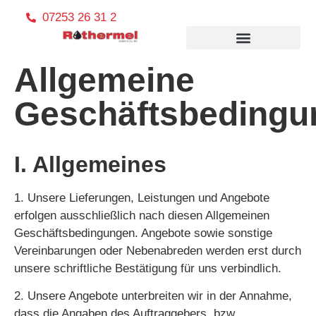
07253 26 31 2
Allgemeine
Geschäftsbedingu
I. Allgemeines
1. Unsere Lieferungen, Leistungen und Angebote
erfolgen ausschließlich nach diesen Allgemeinen
Geschäftsbedingungen. Angebote sowie sonstige
Vereinbarungen oder Nebenabreden werden erst durch
unsere schriftliche Bestätigung für uns verbindlich.
2. Unsere Angebote unterbreiten wir in der Annahme,
dass die Angaben des Auftraggebers, bzw.