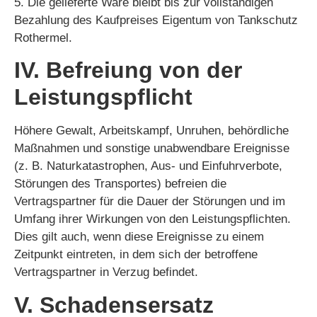
5. Die gelieferte Ware bleibt bis zur vollständigen
Bezahlung des Kaufpreises Eigentum von Tankschutz
Rothermel.
IV. Befreiung von der
Leistungspflicht
Höhere Gewalt, Arbeitskampf, Unruhen, behördliche
Maßnahmen und sonstige unabwendbare Ereignisse
(z. B. Naturkatastrophen, Aus- und Einfuhrverbote,
Störungen des Transportes) befreien die
Vertragspartner für die Dauer der Störungen und im
Umfang ihrer Wirkungen von den Leistungspflichten.
Dies gilt auch, wenn diese Ereignisse zu einem
Zeitpunkt eintreten, in dem sich der betroffene
Vertragspartner in Verzug befindet.
V. Schadensersatz