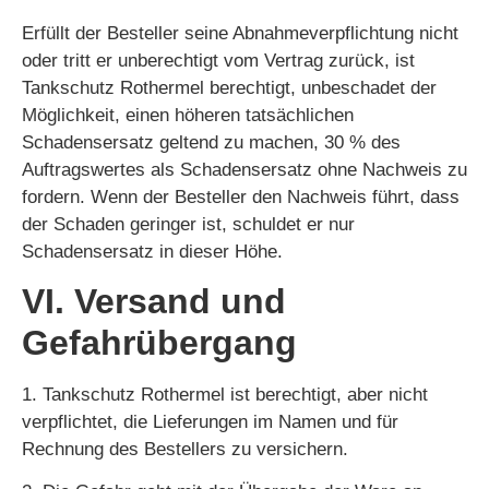
Erfüllt der Besteller seine Abnahmeverpflichtung nicht
oder tritt er unberechtigt vom Vertrag zurück, ist
Tankschutz Rothermel berechtigt, unbeschadet der
Möglichkeit, einen höheren tatsächlichen
Schadensersatz geltend zu machen, 30 % des
Auftragswertes als Schadensersatz ohne Nachweis zu
fordern. Wenn der Besteller den Nachweis führt, dass
der Schaden geringer ist, schuldet er nur
Schadensersatz in dieser Höhe.
VI. Versand und
Gefahrübergang
1. Tankschutz Rothermel ist berechtigt, aber nicht
verpflichtet, die Lieferungen im Namen und für
Rechnung des Bestellers zu versichern.