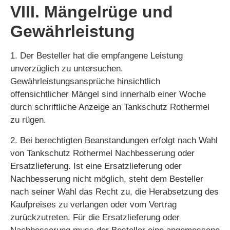
VIII. Mängelrüge und
Gewährleistung
1. Der Besteller hat die empfangene Leistung
unverzüglich zu untersuchen.
Gewährleistungsansprüche hinsichtlich
offensichtlicher Mängel sind innerhalb einer Woche
durch schriftliche Anzeige an Tankschutz Rothermel
zu rügen.
2. Bei berechtigten Beanstandungen erfolgt nach Wahl
von Tankschutz Rothermel Nachbesserung oder
Ersatzlieferung. Ist eine Ersatzlieferung oder
Nachbesserung nicht möglich, steht dem Besteller
nach seiner Wahl das Recht zu, die Herabsetzung des
Kaufpreises zu verlangen oder vom Vertrag
zurückzutreten. Für die Ersatzlieferung oder