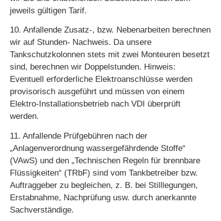
jeweils gültigen Tarif.
10. Anfallende Zusatz-, bzw. Nebenarbeiten berechnen
wir auf Stunden- Nachweis. Da unsere
Tankschutzkolonnen stets mit zwei Monteuren besetzt
sind, berechnen wir Doppelstunden. Hinweis:
Eventuell erforderliche Elektroanschlüsse werden
provisorisch ausgeführt und müssen von einem
Elektro-Installationsbetrieb nach VDI überprüft
werden.
11. Anfallende Prüfgebühren nach der
„Anlagenverordnung wassergefährdende Stoffe“
(VAwS) und den „Technischen Regeln für brennbare
Flüssigkeiten“ (TRbF) sind vom Tankbetreiber bzw.
Auftraggeber zu begleichen, z. B. bei Stilllegungen,
Erstabnahme, Nachprüfung usw. durch anerkannte
Sachverständige.