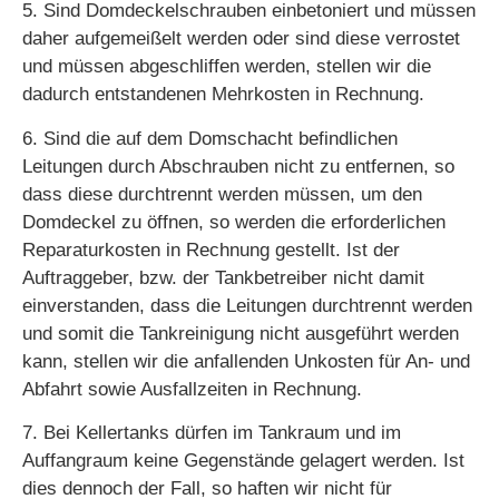
5. Sind Domdeckelschrauben einbetoniert und müssen
daher aufgemeißelt werden oder sind diese verrostet
und müssen abgeschliffen werden, stellen wir die
dadurch entstandenen Mehrkosten in Rechnung.
6. Sind die auf dem Domschacht befindlichen
Leitungen durch Abschrauben nicht zu entfernen, so
dass diese durchtrennt werden müssen, um den
Domdeckel zu öffnen, so werden die erforderlichen
Reparaturkosten in Rechnung gestellt. Ist der
Auftraggeber, bzw. der Tankbetreiber nicht damit
einverstanden, dass die Leitungen durchtrennt werden
und somit die Tankreinigung nicht ausgeführt werden
kann, stellen wir die anfallenden Unkosten für An- und
Abfahrt sowie Ausfallzeiten in Rechnung.
7. Bei Kellertanks dürfen im Tankraum und im
Auffangraum keine Gegenstände gelagert werden. Ist
dies dennoch der Fall, so haften wir nicht für