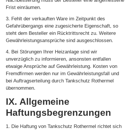
Nachbesserung muss der Besteller eine angemessene
Frist einräumen.
3. Fehlt der verkauften Ware im Zeitpunkt des
Gefahrübergangs eine zugesicherte Eigenschaft, so
steht dem Besteller ein Rücktrittsrecht zu. Weitere
Gewährleistungsansprüche sind ausgeschlossen.
4. Bei Störungen Ihrer Heizanlage sind wir
unverzüglich zu informieren, ansonsten entfallen
etwaige Ansprüche auf Gewährleistung. Kosten von
Fremdfirmen werden nur im Gewährleistungsfall und
bei Auftragserteilung durch Tankschutz Rothermel
übernommen.
IX. Allgemeine
Haftungsbegrenzungen
1. Die Haftung von Tankschutz Rothermel richtet sich