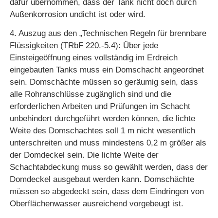
dafür übernommen, dass der Tank nicht doch durch
Außenkorrosion undicht ist oder wird.
4. Auszug aus den „Technischen Regeln für brennbare
Flüssigkeiten (TRbF 220.-5.4): Über jede
Einsteigeöffnung eines vollständig im Erdreich
eingebauten Tanks muss ein Domschacht angeordnet
sein. Domschächte müssen so geräumig sein, dass
alle Rohranschlüsse zugänglich sind und die
erforderlichen Arbeiten und Prüfungen im Schacht
unbehindert durchgeführt werden können, die lichte
Weite des Domschachtes soll 1 m nicht wesentlich
unterschreiten und muss mindestens 0,2 m größer als
der Domdeckel sein. Die lichte Weite der
Schachtabdeckung muss so gewählt werden, dass der
Domdeckel ausgebaut werden kann. Domschächte
müssen so abgedeckt sein, dass dem Eindringen von
Oberflächenwasser ausreichend vorgebeugt ist.