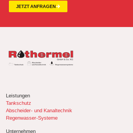
JETZT ANFRAGEN
Leistungen
Tankschutz
Abscheider- und Kanaltechnik
Regenwasser-Systeme
Unternehmen