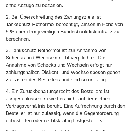
ohne Abzüge zu bezahlen.
2. Bei Überschreitung des Zahlungsziels ist
Tankschutz Rothermel berechtigt, Zinsen in Höhe von
5 % über dem jeweiligen Bundesbankdiskontsatz zu
berechnen.
3. Tankschutz Rothermel ist zur Annahme von
Schecks und Wechseln nicht verpflichtet. Die
Annahme von Schecks und Wechseln erfolgt nur
zahlungshalber. Diskont- und Wechselspesen gehen
zu Lasten des Bestellers und sind sofort fällig.
4. Ein Zurückbehaltungsrecht des Bestellers ist
ausgeschlossen, soweit es nicht auf demselben
Vertragsverhältnis beruht. Eine Aufrechnung durch den
Besteller ist nur zulässig, wenn die Gegenforderung
unbestritten oder rechtskräftig festgestellt ist.