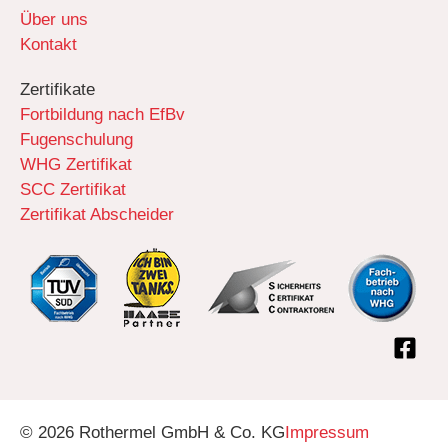
Über uns
Kontakt
Zertifikate
Fortbildung nach EfBv
Fugenschulung
WHG Zertifikat
SCC Zertifikat
Zertifikat Abscheider
© 2026 Rothermel GmbH & Co. KG
Impressum